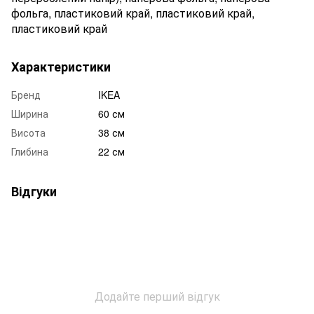
фольга, пластиковий край, пластиковий край,
пластиковий край
Характеристики
Бренд
IKEA
Ширина
60 см
Висота
38 см
Глибина
22 см
Відгуки
Додайте перший відгук