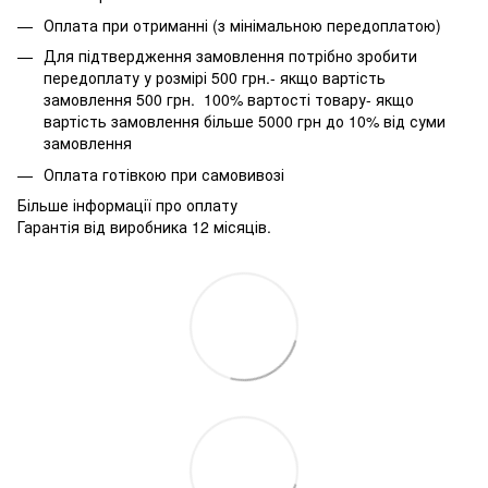
Оплата при отриманні (з мінімальною передоплатою)
Для підтвердження замовлення потрібно зробити
передоплату у розмірі 500 грн.- якщо вартість
замовлення 500 грн. 100% вартості товару- якщо
вартість замовлення більше 5000 грн до 10% від суми
замовлення
Оплата готівкою при самовивозі
Більше інформації про оплату
Гарантія від виробника 12 місяців.