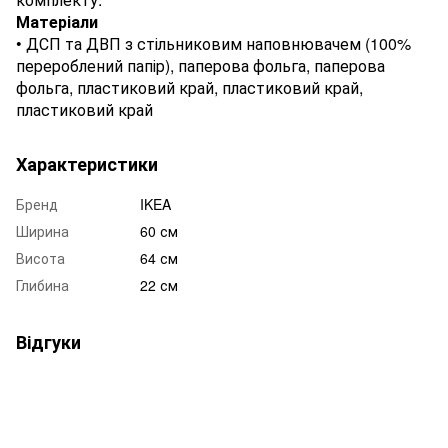
Матеріали
• ДСП та ДВП з стільниковим наповнювачем (100%
перероблений папір), паперова фольга, паперова
фольга, пластиковий край, пластиковий край,
пластиковий край
Характеристики
Бренд
IKEA
Ширина
60 см
Висота
64 см
Глибина
22 см
Відгуки