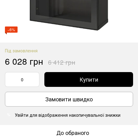
−6%
Під замовлення
6 028 грн
6 412 грн
Купити
Замовити швидко
Увійти
для відображення накопичувальної знижки
%
До обраного