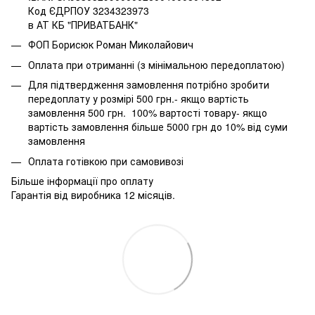
Код ЄДРПОУ 3234323973
в АТ КБ "ПРИВАТБАНК"
ФОП Борисюк Роман Миколайович
Оплата при отриманні (з мінімальною передоплатою)
Для підтвердження замовлення потрібно зробити
передоплату у розмірі 500 грн.- якщо вартість
замовлення 500 грн. 100% вартості товару- якщо
вартість замовлення більше 5000 грн до 10% від суми
замовлення
Оплата готівкою при самовивозі
Більше інформації про оплату
Гарантія від виробника 12 місяців.