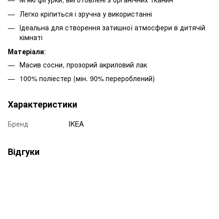
Легко кріпиться і зручна у використанні
Ідеальна для створення затишної атмосфери в дитячій
кімнаті
Матеріали
:
Масив сосни, прозорий акриловий лак
100% поліестер (мін. 90% перероблений)
Характеристики
Бренд
IKEA
Відгуки