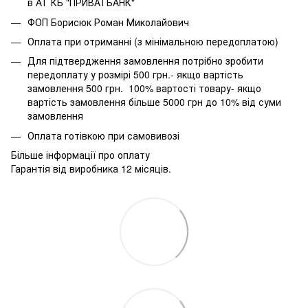
в АТ КБ "ПРИВАТБАНК"
ФОП Борисюк Роман Миколайович
Оплата при отриманні (з мінімальною передоплатою)
Для підтвердження замовлення потрібно зробити
передоплату у розмірі 500 грн.- якщо вартість
замовлення 500 грн. 100% вартості товару- якщо
вартість замовлення більше 5000 грн до 10% від суми
замовлення
Оплата готівкою при самовивозі
Більше інформації про оплату
Гарантія від виробника 12 місяців.