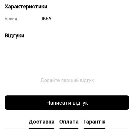
Характеристики
Бренд
IKEA
Відгуки
Додайте перший відгук
Написати відгук
Доставка
Оплата
Гарантія