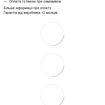
Оплата готівкою при самовивозі
Більше інформації про оплату
Гарантія від виробника 12 місяців.