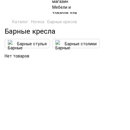
Каталог
Horeca
Барные кресла
Барные кресла
Барные стулья
Барные столики
Нет товаров