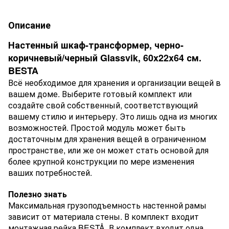
Описание
Настенный шкаф-трансформер, черно-
коричневый/черный Glassvik, 60x22x64 см.
BESTA
Всё необходимое для хранения и организации вещей в
вашем доме. Выберите готовый комплект или
создайте свой собственный, соответствующий
вашему стилю и интерьеру. Это лишь одна из многих
возможностей. Простой модуль может быть
достаточным для хранения вещей в ограниченном
пространстве, или же он может стать основой для
более крупной конструкции по мере изменения
ваших потребностей.
Полезно знать
Максимальная грузоподъемность настенной рамы
зависит от материала стены. В комплект входит
монтажная рейка BESTÅ. В комплект входит одна