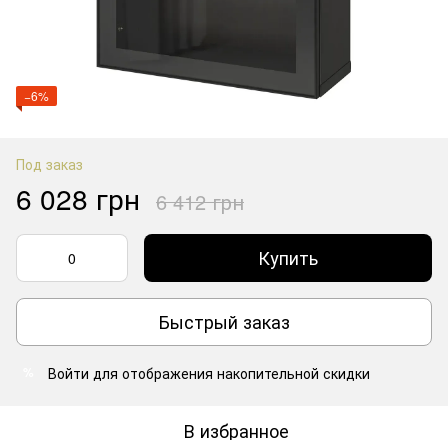
−6%
Под заказ
6 028 грн
6 412 грн
Купить
Быстрый заказ
Войти
для отображения накопительной скидки
%
В избранное