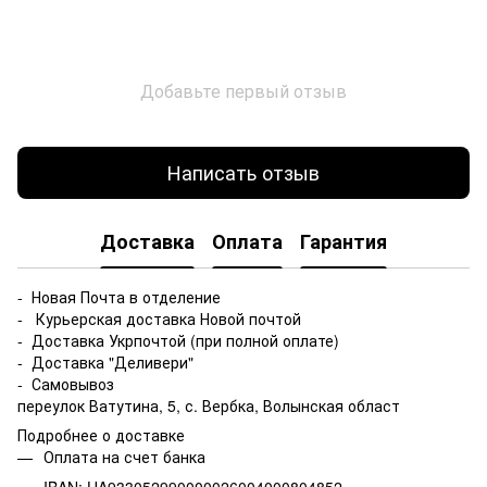
Добавьте первый отзыв
Написать отзыв
Доставка
Оплата
Гарантия
- Новая Почта в отделение
- Курьерская доставка Новой почтой
- Доставка Укрпочтой (при полной оплате)
- Доставка "Деливери"
- Самовывоз
переулок Ватутина, 5, с. Вербка, Волынская област
Подробнее о доставке
Оплата на счет банка
IBAN: UA933052990000026004000804852