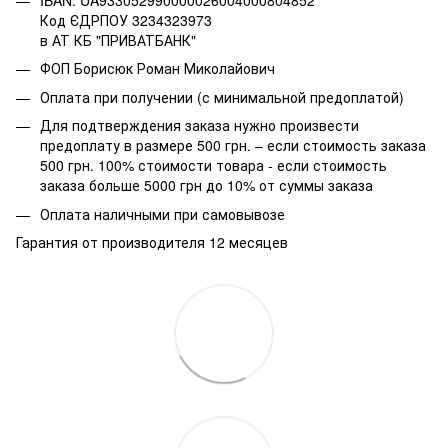
Код ЄДРПОУ 3234323973
в АТ КБ "ПРИВАТБАНК"
ФОП Борисюк Роман Миколайович
Оплата при получении (с минимальной предоплатой)
Для подтверждения заказа нужно произвести
предоплату в размере 500 грн. – если стоимость заказа
500 грн. 100% стоимости товара - если стоимость
заказа больше 5000 грн до 10% от суммы заказа
Оплата наличными при самовывозе
Гарантия от производителя 12 месяцев