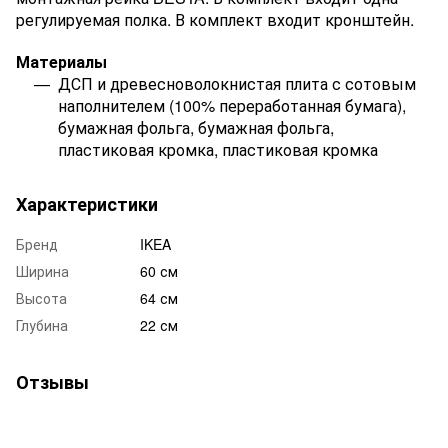
регулируемая полка. В комплект входит кронштейн.
Материалы
ДСП и древесноволокнистая плита с сотовым
наполнителем (100% переработанная бумага),
бумажная фольга, бумажная фольга,
пластиковая кромка, пластиковая кромка
Характеристики
Бренд
IKEA
Ширина
60 см
Высота
64 см
Глубина
22 см
Отзывы