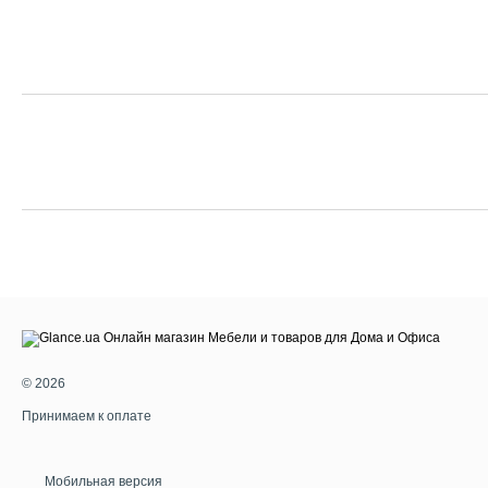
© 2026
Принимаем к оплате
Мобильная версия