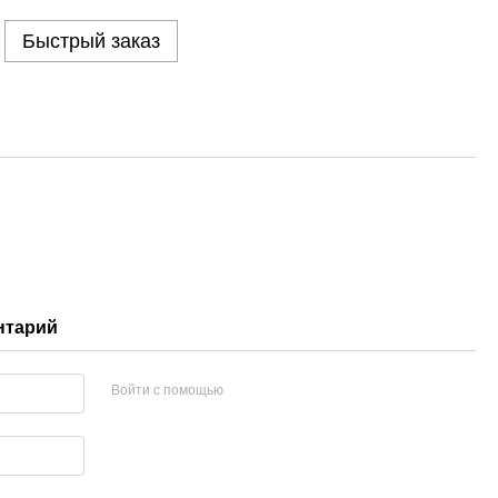
Быстрый заказ
нтарий
Войти с помощью