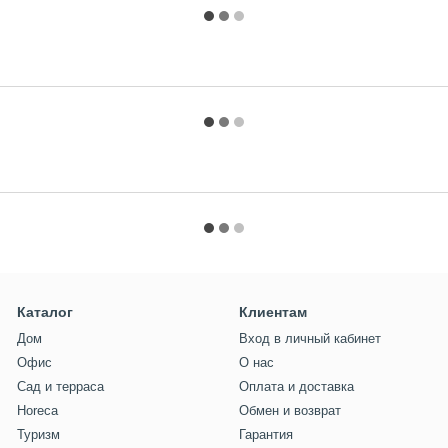
Каталог
Клиентам
Дом
Вход в личный кабинет
Офис
О нас
Сад и терраса
Оплата и доставка
Horeca
Обмен и возврат
Туризм
Гарантия