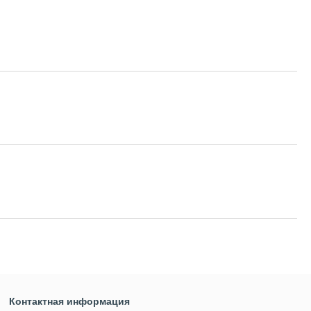
Контактная информация