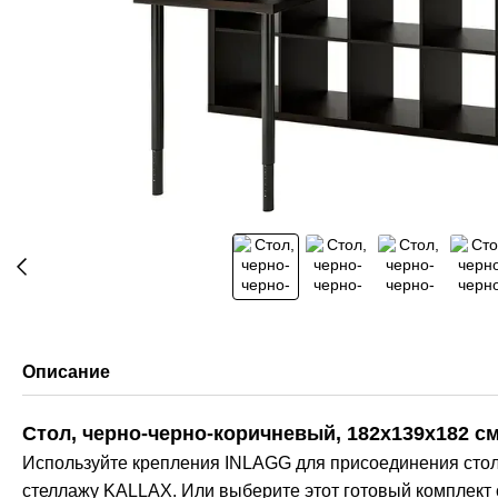
Описание
Стол, черно-черно-коричневый, 182x139x182 
Используйте крепления INLAGG для присоединения сто
стеллажу KALLAX. Или выберите этот готовый комплект 