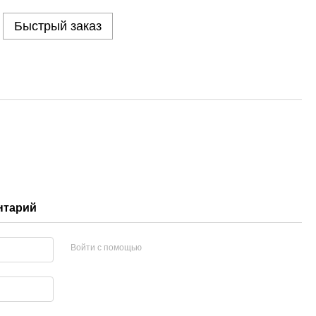
Быстрый заказ
нтарий
Войти с помощью