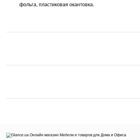
фольга, пластиковая окантовка.