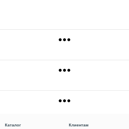
Каталог
Клиентам