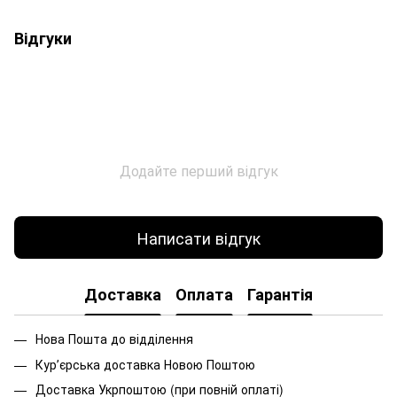
Відгуки
Додайте перший відгук
Написати відгук
Доставка
Оплата
Гарантія
Нова Пошта до відділення
Курʼєрська доставка Новою Поштою
Доставка Укрпоштою (при повній оплаті)