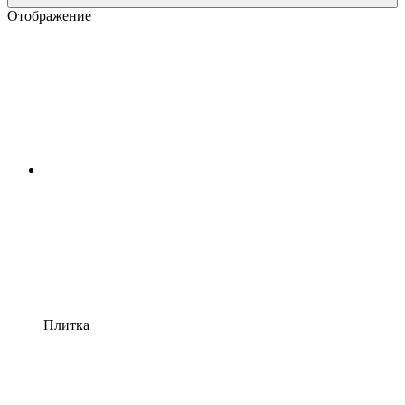
Отображение
Плитка