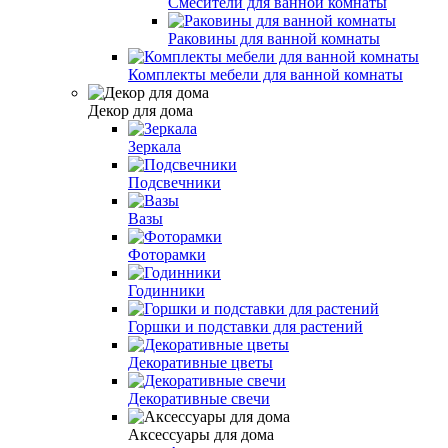
Смесители для ванной комнаты
Раковины для ванной комнаты
Комплекты мебели для ванной комнаты
Декор для дома
Зеркала
Подсвечники
Вазы
Фоторамки
Годинники
Горшки и подставки для растений
Декоративные цветы
Декоративные свечи
Аксессуары для дома