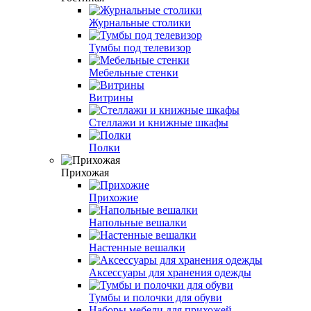
Журнальные столики
Тумбы под телевизор
Мебельные стенки
Витрины
Стеллажи и книжные шкафы
Полки
Прихожая
Прихожие
Напольные вешалки
Настенные вешалки
Аксессуары для хранения одежды
Тумбы и полочки для обуви
Наборы мебели для прихожей