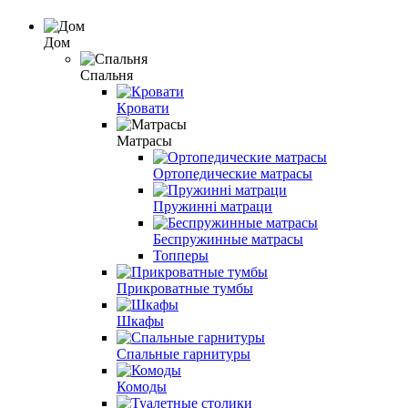
Дом
Спальня
Кровати
Матрасы
Ортопедические матрасы
Пружинні матраци
Беспружинные матрасы
Топперы
Прикроватные тумбы
Шкафы
Спальные гарнитуры
Комоды