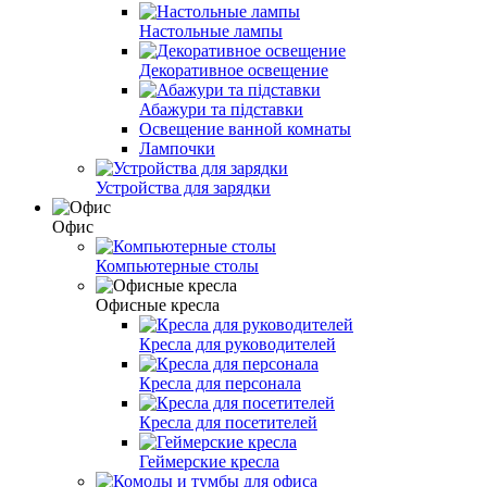
Настольные лампы
Декоративное освещение
Абажури та підставки
Освещение ванной комнаты
Лампочки
Устройства для зарядки
Офис
Компьютерные столы
Офисные кресла
Кресла для руководителей
Кресла для персонала
Кресла для посетителей
Геймерские кресла