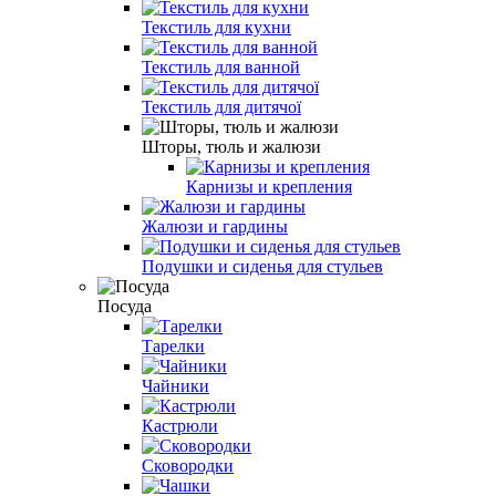
Текстиль для кухни
Текстиль для ванной
Текстиль для дитячої
Шторы, тюль и жалюзи
Карнизы и крепления
Жалюзи и гардины
Подушки и сиденья для стульев
Посуда
Тарелки
Чайники
Кастрюли
Сковородки