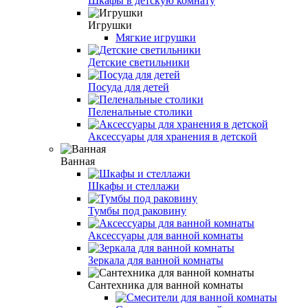
Шкафы в детскую комнату
Игрушки
Мягкие игрушки
Детские светильники
Посуда для детей
Пеленальные столики
Аксессуары для хранения в детской
Ванная
Шкафы и стеллажи
Тумбы под раковину
Аксессуары для ванной комнаты
Зеркала для ванной комнаты
Сантехника для ванной комнаты