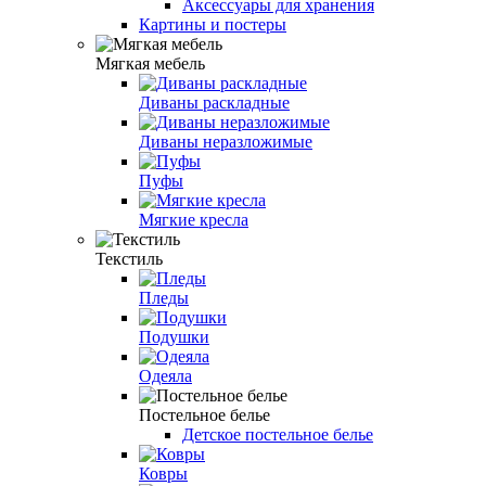
Аксессуары для хранения
Картины и постеры
Мягкая мебель
Диваны раскладные
Диваны неразложимые
Пуфы
Мягкие кресла
Текстиль
Пледы
Подушки
Одеяла
Постельное белье
Детское постельное белье
Ковры