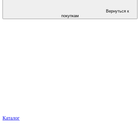
Вернуться к
покупкам
Каталог