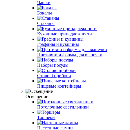
Чашки
Бокалы
Стаканы
Кухонные принадлежности
Графины и кувшины
Противни и формы для выпечки
Наборы посуды
Столові прибори
Пищевые контейнеры
Освещение
Потолочные светильники
Торшеры
Настенные лампы