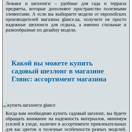
Лежаки и шезлонги – удобные для сада и террасы
предметы, которые дополняют пространство полезными
элементами. А если вы выбираете модели от европейских
производителей магазина glance.ua, получите не просто
надежные шезлонги для отдыха, а именно стильные и
разнообразные по дизайну модели.
Какой вы можете купить
садовый шезлонг в магазине
Глянс: ассортимент магазина
Когда вам необходимо купить садовый шезлонг, вы будете
обращать внимание на надежность материалов, минимум
усилий в уходе, наличие в ассортименте привлекательных
для вас цветов и полезные особенности разных моделей.