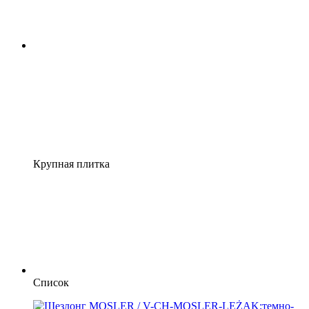
Крупная плитка
Список