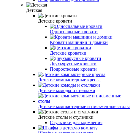
Детская
Детские кровати
Односпальные кровати
Кровати машинки и домики
Детские кроватки
Двухъярусные кровати
Подростковые кровати
Детские компьютерные кресла
Детские комоды и стеллажи
Детские компьютерные и письменные столы
Детские столы и стульчики
Стульчики для кормления