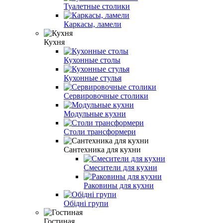
Туалетные столики
Каркасы, ламели
Кухня
Кухонные столы
Кухонные стулья
Сервировочные столики
Модульные кухни
Столи трансформери
Сантехника для кухни
Смесители для кухни
Раковины для кухни
Обідні групи
Гостиная