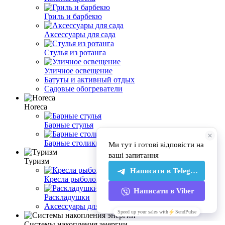
Гриль и барбекю
Аксессуары для сада
Стулья из ротанга
Уличное освещение
Батуты и активный отдых
Садовые обогреватели
Horeca
Барные стулья
Барные столики
Туризм
Кресла рыболовные
Раскладушки
Аксессуары для кемпинга
Системы накопления энергии