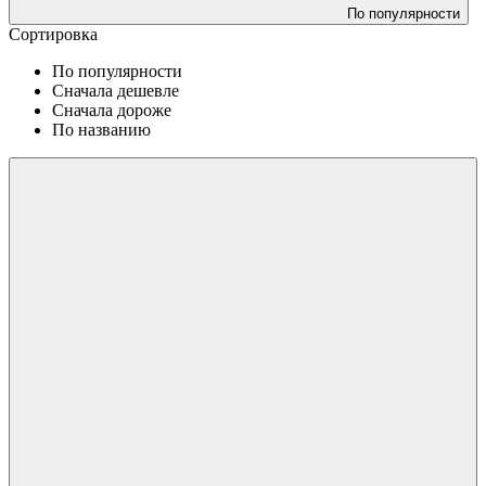
По популярности
Сортировка
По популярности
Сначала дешевле
Сначала дороже
По названию