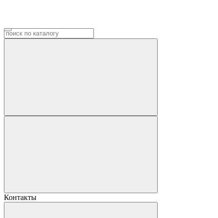
Контакты