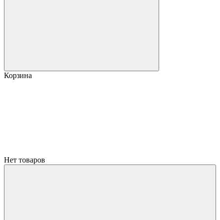
Корзина
Нет товаров