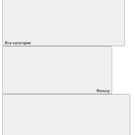
Все категории
Фильтр