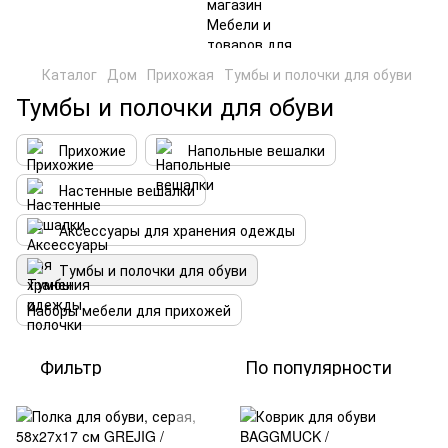
Каталог
Дом
Прихожая
Тумбы и полочки для обуви
Тумбы и полочки для обуви
Прихожие
Напольные вешалки
Настенные вешалки
Аксессуары для хранения одежды
Тумбы и полочки для обуви
Наборы мебели для прихожей
Фильтр
По популярности