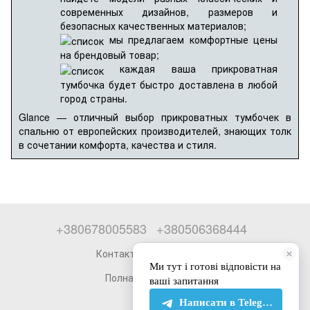
современных дизайнов, размеров и
безопасных качественных материалов;
мы предлагаем комфортные цены
на брендовый товар;
каждая ваша прикроватная
тумбочка будет быстро доставлена в любой
город страны.
Glance — отличный выбор прикроватных тумбочек в
спальню от европейских производителей, знающих толк
в сочетании комфорта, качества и стиля.
+380678005583
+380506368444
Контактная информация
Полная версия сайта
© 2026