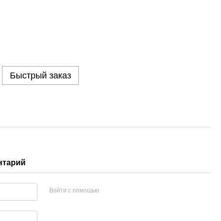
Быстрый заказ
нтарий
Войти с помощью