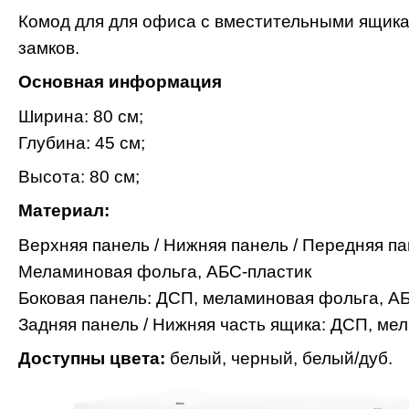
Комод для для офиса с вместительными ящика
замков.
Основная информация
Ширина: 80 см;
Глубина: 45 см;
Высота: 80 см;
Материал:
Верхняя панель / Нижняя панель / Передняя п
Меламиновая фольга, АБС-пластик
Боковая панель: ДСП, меламиновая фольга, АБ
Задняя панель / Нижняя часть ящика: ДСП, ме
Доступны цвета:
белый, черный, белый/дуб.