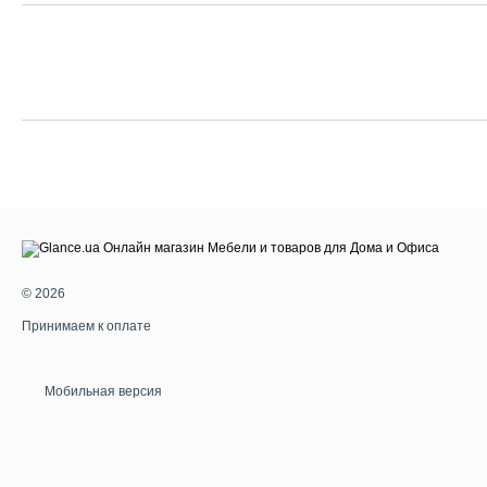
© 2026
Принимаем к оплате
Мобильная версия