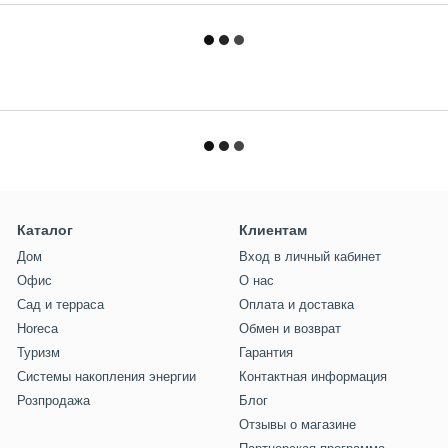
Каталог
Клиентам
Дом
Вход в личный кабинет
Офис
О нас
Сад и терраса
Оплата и доставка
Horeca
Обмен и возврат
Туризм
Гарантия
Системы накопления энергии
Контактная информация
Розпродажа
Блог
Отзывы о магазине