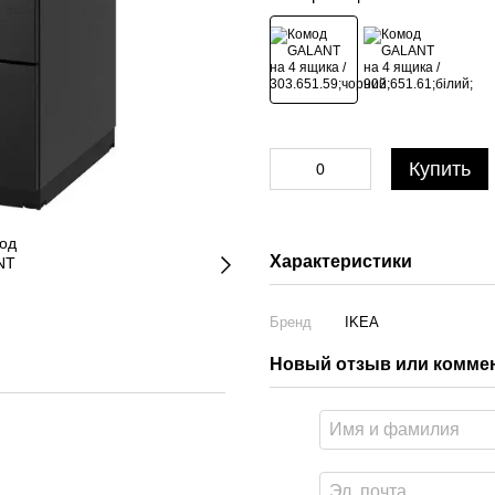
Купить
Характеристики
Бренд
IKEA
Новый отзыв или комме