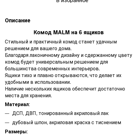
Описание
Комод MALM на 6 ящиков
Стильный и практичный комод станет удачным
решением для вашего дома.
Благодаря лаконичному дизайну и сдержанному цвету
комод будет универсальным решением для
большинства современных интерьеров.
Ящики тихо и плавно открываются, что делает их
удобными в использовании.
Наличие нескольких ящиков обеспечит достаточно
места для хранения.
Материал
:
ДСП, ДВП, тонированный акриловый лак
дубовый шпон, акриловая краска с тиснением
Размеры
: