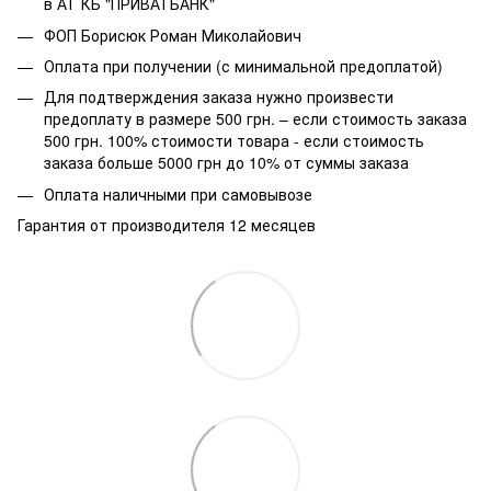
в АТ КБ "ПРИВАТБАНК"
ФОП Борисюк Роман Миколайович
Оплата при получении (с минимальной предоплатой)
Для подтверждения заказа нужно произвести
предоплату в размере 500 грн. – если стоимость заказа
500 грн. 100% стоимости товара - если стоимость
заказа больше 5000 грн до 10% от суммы заказа
Оплата наличными при самовывозе
Гарантия от производителя 12 месяцев