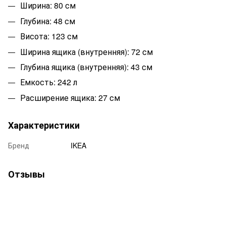
Ширина: 80 см
Глубина: 48 см
Висота: 123 см
Ширина ящика (внутренняя): 72 см
Глубина ящика (внутренняя): 43 см
Емкость: 242 л
Расширение ящика: 27 см
Характеристики
Бренд
IKEA
Отзывы