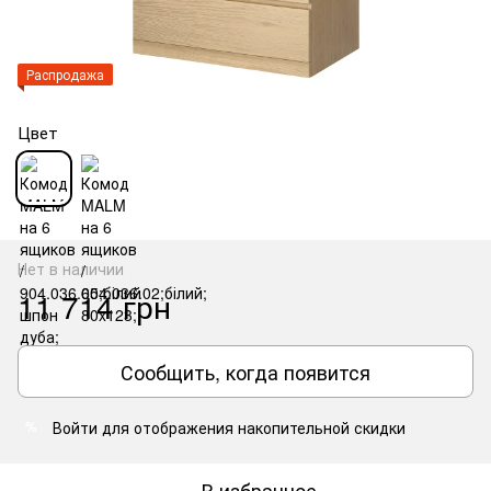
Распродажа
Цвет
Нет в наличии
11 714 грн
Сообщить, когда появится
Войти
для отображения накопительной скидки
%
В избранное