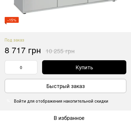
−15%
Под заказ
8 717 грн
10 255 грн
Купить
Быстрый заказ
Войти
для отображения накопительной скидки
%
В избранное