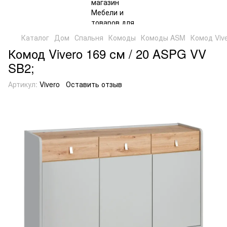
Каталог
Дом
Спальня
Комоды
Комоды ASM
Комод Vive
Комод Vivero 169 см / 20 ASPG VV
SB2;
Артикул:
Vivero
Оставить отзыв