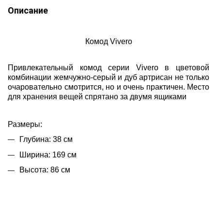
Описание
Комод Vivero
Привлекательный комод серии Vivero в цветовой
комбинации жемчужно-серый и дуб артрисан не только
очаровательно смотрится, но и очень практичен.
Место
для хранения вещей спрятано за двумя ящиками
Размеры:
Глубина:
38 см
Ширина:
169 см
Высота: 86 см