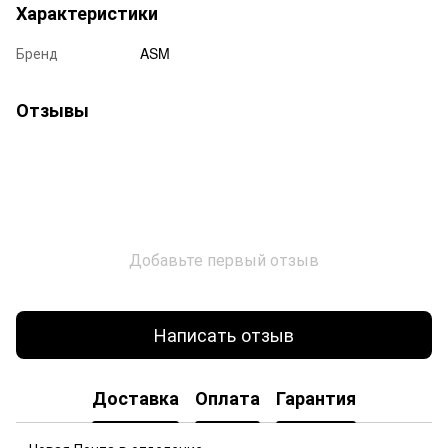
Характеристики
Бренд
ASM
Отзывы
Добавьте первый отзыв
Написать отзыв
Доставка
Оплата
Гарантия