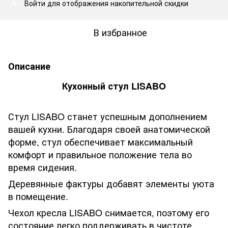
Войти
для отображения накопительной скидки
%
В избранное
Описание
Кухонный стул LISABO
Стул LISABO станет успешным дополнением
вашей кухни. Благодаря своей анатомической
форме, стул обеспечивает максимальный
комфорт и правильное положение тела во
время сидения.
Деревянные фактуры добавят элементы уюта
в помещение.
Чехол кресла LISABO снимается, поэтому его
состояние легко поддерживать в чистоте.