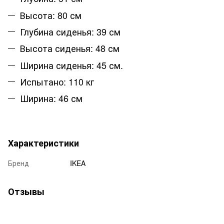
Высота: 80 см
Глубина сиденья: 39 см
Высота сиденья: 48 см
Ширина сиденья: 45 см.
Испытано: 110 кг
Ширина: 46 см
Характеристики
Бренд
IKEA
Отзывы