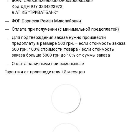
IBAN: UA933052990000026004000804852
Код ЄДРПОУ 3234323973
в АТ КБ "ПРИВАТБАНК"
ФОП Борисюк Роман Миколайович
Оплата при получении (с минимальной предоплатой)
Для подтверждения заказа нужно произвести
предоплату в размере 500 грн. – если стоимость заказа
500 грн. 100% стоимости товара - если стоимость
заказа больше 5000 грн до 10% от суммы заказа
Оплата наличными при самовывозе
Гарантия от производителя 12 месяцев