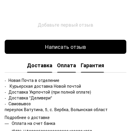
Добавьте первый отзыв
Написать отзыв
Доставка
Оплата
Гарантия
- Новая Почта в отделение
- Курьерская доставка Новой почтой
- Доставка Укрпочтой (при полной оплате)
- Доставка "Деливери"
- Самовывоз
переулок Ватутина, 5, с. Вербка, Волынская област
Подробнее о доставке
Оплата на счет банка