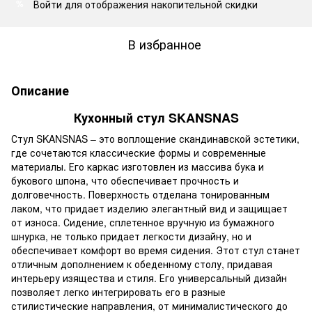
Войти
для отображения накопительной скидки
%
В избранное
Описание
Кухонный стул SKANSNAS
Стул SKANSNAS – это воплощение скандинавской эстетики,
где сочетаются классические формы и современные
материалы. Его каркас изготовлен из массива бука и
букового шпона, что обеспечивает прочность и
долговечность. Поверхность отделана тонированным
лаком, что придает изделию элегантный вид и защищает
от износа. Сидение, сплетенное вручную из бумажного
шнурка, не только придает легкости дизайну, но и
обеспечивает комфорт во время сидения. Этот стул станет
отличным дополнением к обеденному столу, придавая
интерьеру изящества и стиля. Его универсальный дизайн
позволяет легко интегрировать его в разные
стилистические направления, от минималистического до