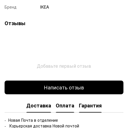
Бренд
IKEA
Отзывы
Добавьте первый отзыв
Написать отзыв
Доставка
Оплата
Гарантия
- Новая Почта в отделение
- Курьерская доставка Новой почтой