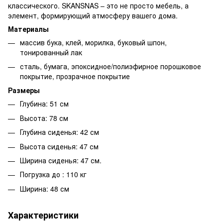
классического. SKANSNAS – это не просто мебель, а
элемент, формирующий атмосферу вашего дома.
Материалы
массив бука, клей, морилка, буковый шпон,
тонированный лак
сталь, бумага, эпоксидное/полиэфирное порошковое
покрытие, прозрачное покрытие
Размеры
Глубина: 51 см
Высота: 78 см
Глубина сиденья: 42 см
Высота сиденья: 47 см
Ширина сиденья: 47 см.
Погрузка до : 110 кг
Ширина: 48 см
Характеристики