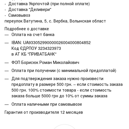
- Доставка Укрпочтой (при полной оплате)
- Доставка "Деливери"
- Самовывоз
переулок Ватутина, 5, с. Вербка, Волынская област
Подробнее о доставке
Оплата на счет банка
IBAN: UA933052990000026004000804852
Код ЄДРПОУ 3234323973
в АТ КБ "ПРИВАТБАНК"
ФОП Борисюк Роман Миколайович
Оплата при получении (с минимальной предоплатой)
Для подтверждения заказа нужно произвести
предоплату в размере 500 грн. – если стоимость заказа
500 грн. 100% стоимости товара - если стоимость
заказа больше 5000 грн до 10% от суммы заказа
Оплата наличными при самовывозе
Гарантия от производителя 12 месяцев