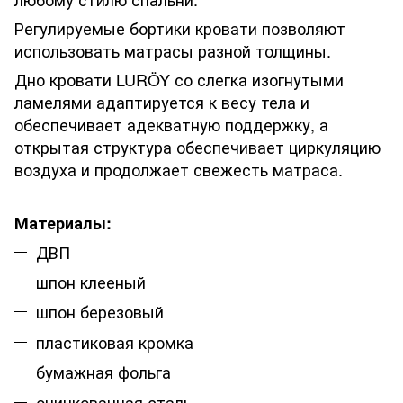
Регулируемые бортики кровати позволяют
использовать матрасы разной толщины.
Дно кровати LURÖY со слегка изогнутыми
ламелями адаптируется к весу тела и
обеспечивает адекватную поддержку, а
открытая структура обеспечивает циркуляцию
воздуха и продолжает свежесть матраса.
Материалы:
ДВП
шпон клееный
шпон березовый
пластиковая кромка
бумажная фольга
оцинкованная сталь