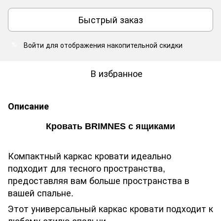
Быстрый заказ
Войти
для отображения накопительной скидки
%
В избранное
Описание
Кровать BRIMNES с ящиками
Компактный каркас кровати идеально
подходит для тесного пространства,
предоставляя вам больше пространства в
вашей спальне.
Этот универсальный каркас кровати подходит к
любому стилю спальни.