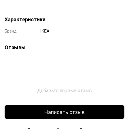
Характеристики
Бренд
IKEA
Отзывы
Добавьте первый отзыв
Написать отзыв