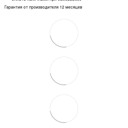
Гарантия от производителя 12 месяцев