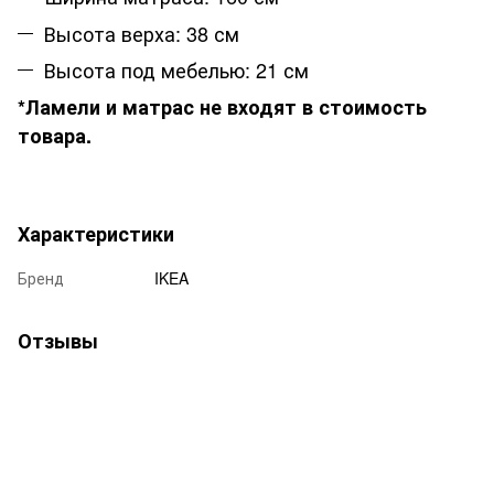
Высота верха: 38 см
Высота под мебелью: 21 см
*Ламели и матрас не входят в стоимость
товара.
Характеристики
Бренд
IKEA
Отзывы