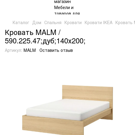
Каталог
Дом
Спальня
Кровати
Кровати IKEA
Кровать 
Кровать MALM /
590.225.47;дуб;140х200;
Артикул:
MALM
Оставить отзыв