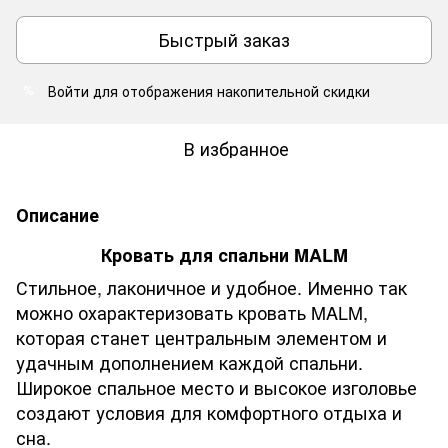
Быстрый заказ
Войти
для отображения накопительной скидки
%
В избранное
Описание
Кровать для спальни MALM
Стильное, лаконичное и удобное. Именно так
можно охарактеризовать кровать MALM,
которая станет центральным элементом и
удачным дополнением каждой спальни.
Широкое спальное место и высокое изголовье
создают условия для комфортного отдыха и
сна.