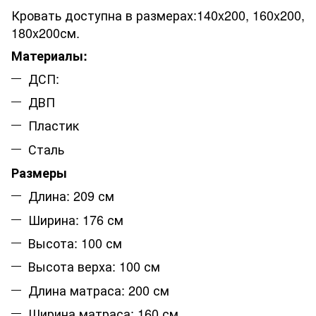
Кровать доступна в размерах:140x200, 160x200,
180x200см.
Материалы:
ДСП:
ДВП
Пластик
Сталь
Размеры
Длина: 209 см
Ширина: 176 см
Высота: 100 см
Высота верха: 100 см
Длина матраса: 200 см
Ширина матраса: 160 см