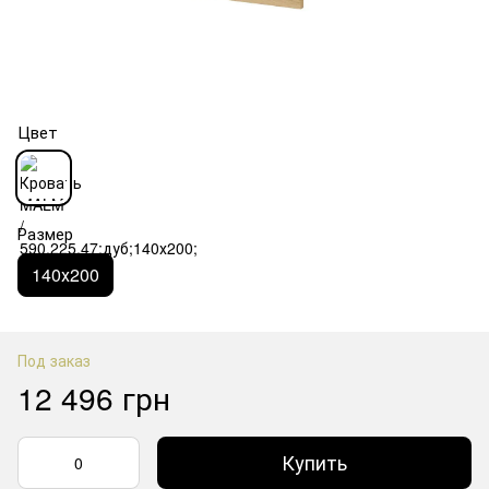
Цвет
Размер
140х200
Под заказ
12 496 грн
Купить