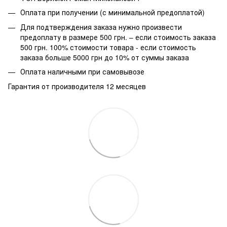
Оплата при получении (с минимальной предоплатой)
Для подтверждения заказа нужно произвести
предоплату в размере 500 грн. – если стоимость заказа
500 грн. 100% стоимости товара - если стоимость
заказа больше 5000 грн до 10% от суммы заказа
Оплата наличными при самовывозе
Гарантия от производителя 12 месяцев