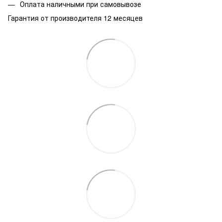
Оплата наличными при самовывозе
Гарантия от производителя 12 месяцев