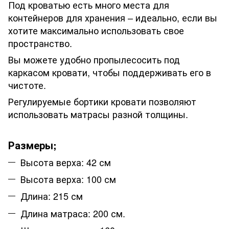
Под кроватью есть много места для
контейнеров для хранения – идеально, если вы
хотите максимально использовать свое
пространство.
Вы можете удобно пропылесосить под
каркасом кровати, чтобы поддерживать его в
чистоте.
Регулируемые бортики кровати позволяют
использовать матрасы разной толщины.
Размеры;
Высота верха: 42 см
Высота верха: 100 см
Длина: 215 см
Длина матраса: 200 см.