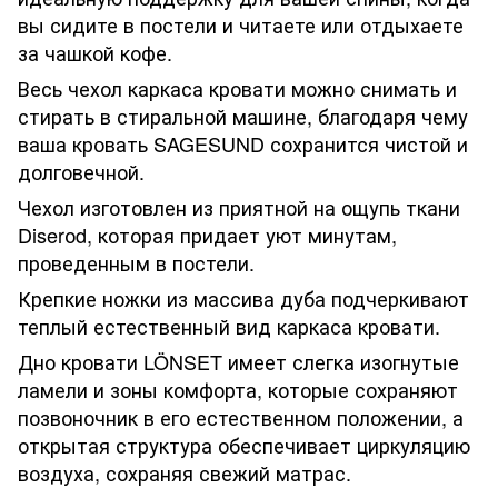
вы сидите в постели и читаете или отдыхаете
за чашкой кофе.
Весь чехол каркаса кровати можно снимать и
стирать в стиральной машине, благодаря чему
ваша кровать SAGESUND сохранится чистой и
долговечной.
Чехол изготовлен из приятной на ощупь ткани
Diserоd, которая придает уют минутам,
проведенным в постели.
Крепкие ножки из массива дуба подчеркивают
теплый естественный вид каркаса кровати.
Дно кровати LÖNSET имеет слегка изогнутые
ламели и зоны комфорта, которые сохраняют
позвоночник в его естественном положении, а
открытая структура обеспечивает циркуляцию
воздуха, сохраняя свежий матрас.