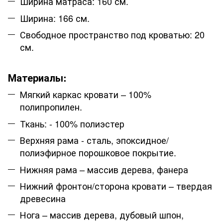
Ширина матраса: 160 см.
Ширина: 166 см.
Свободное пространство под кроватью: 20
см.
Материалы:
Мягкий каркас кровати – 100%
полипропилен.
Ткань: - 100% полиэстер
Верхняя рама - сталь, эпоксидное/
полиэфирное порошковое покрытие.
Нижняя рама – массив дерева, фанера
Нижний фронтон/сторона кровати – твердая
древесина
Нога – массив дерева, дубовый шпон,