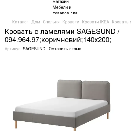
Каталог
Дом
Спальня
Кровати
Кровати IKEA
Кровать 
Кровать с ламелями SAGESUND /
094.964.97;коричневий;140х200;
Артикул:
SAGESUND
Оставить отзыв