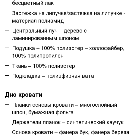
бесцветный лак
Застежка на липучке/застежка на липучке -
материал полиамид
Центральный луч – дерево с
ламинированным шпоном
Подушка – 100% полиэстер – холлофайбер,
100% полипропилен
Ткань – 100% полиэстер
Подкладка – полиэфирная вата
Дно кровати
Планки основы кровати – многослойный
шпон, бумажная фольга
Держатели планок – синтетический каучук
Основа кровати – фанера бук, фанера береза