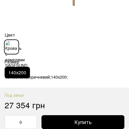
Цвет
Размер
140х200
Под заказ
27 354 грн
Купить