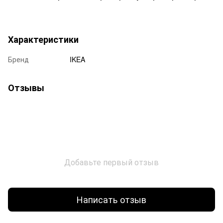
Характеристики
Бренд
IKEA
Отзывы
Добавьте первый отзыв
Написать отзыв