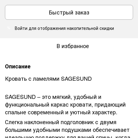
Быстрый заказ
Войти
для отображения накопительной скидки
%
В избранное
Описание
Кровать с ламелями SAGESUND
SAGESUND – это мягкий, удобный и
функциональный каркас кровати, придающий
спальне современный и уютный характер.
Слегка наклоненный подголовник с двумя
большими удобными подушками обеспечивает
идеальную поддержку для вашей спины, когда