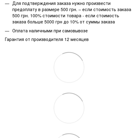
Для подтверждения заказа нужно произвести
предоплату в размере 500 грн. – если стоимость заказа
500 грн. 100% стоимости товара - если стоимость
заказа больше 5000 грн до 10% от суммы заказа
Оплата наличными при самовывозе
Гарантия от производителя 12 месяцев