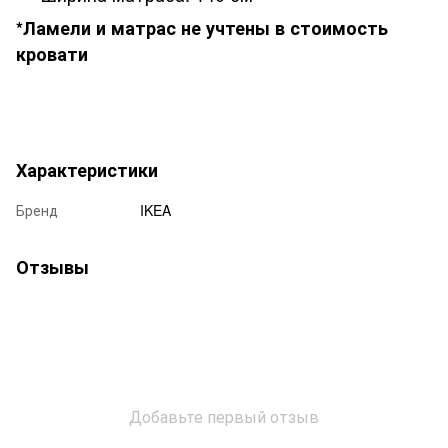
*Ламели и матрас не учтены в стоимость
кровати
Характеристики
Бренд
IKEA
Отзывы
Добавьте первый отзыв