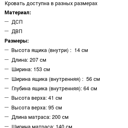
Кровать доступна в разных размерах
Материал:
ДСП
ДВП
Размеры:
Высота ящика (внутри) : 14 см
Длина: 207 см
Ширина: 153 см
Ширина ящика (внутренняя) : 56 см
Глубина ящика (внутренняя): 64 см
Высота верха: 41 см
Высота верха: 95 см
Длина матраса: 200 см
Ширина матраса: 140 см