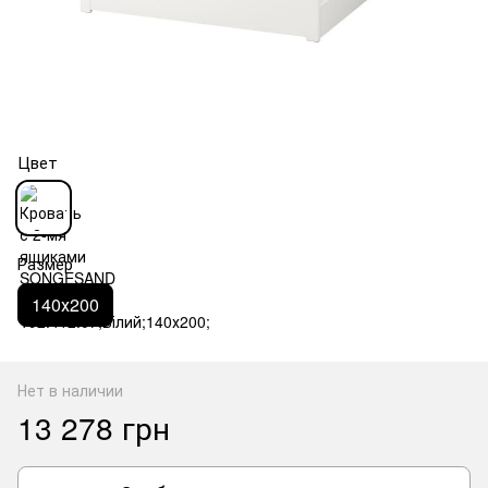
Цвет
Размер
140х200
Нет в наличии
13 278 грн