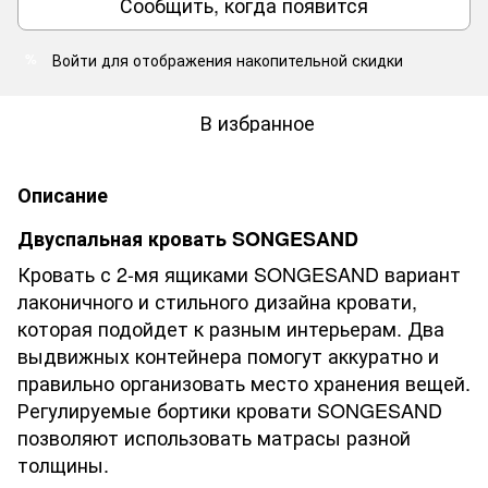
Сообщить, когда появится
Войти
для отображения накопительной скидки
%
В избранное
Описание
Двуспальная кровать SONGESAND
Кровать с 2-мя ящиками SONGESAND вариант
лаконичного и стильного дизайна кровати,
которая подойдет к разным интерьерам. Два
выдвижных контейнера помогут аккуратно и
правильно организовать место хранения вещей.
Регулируемые бортики кровати SONGESAND
позволяют использовать матрасы разной
толщины.