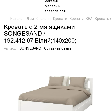
Каталог
Дом
Спальня
Кровати
Кровати IKEA
Кровать 
Кровать с 2-мя ящиками
SONGESAND /
192.412.07;Білий;140х200;
Артикул:
SONGESAND
Оставить отзыв