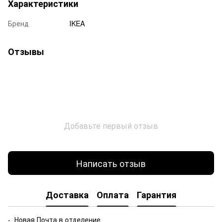
Характеристики
Бренд
IKEA
Отзывы
Добавьте первый отзыв
Написать отзыв
Доставка
Оплата
Гарантия
- Новая Почта в отделение