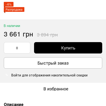
−6%
Распродажа
В наличии
3 661 грн
3 894 грн
Купить
Быстрый заказ
Войти
для отображения накопительной скидки
%
В избранное
Описание