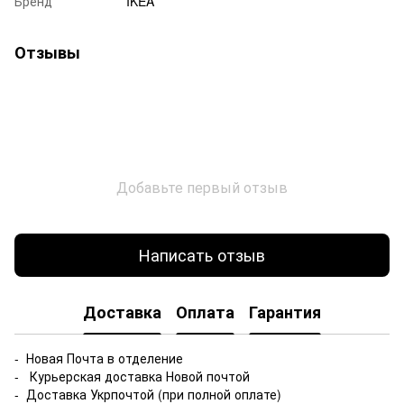
Бренд
IKEA
Отзывы
Добавьте первый отзыв
Написать отзыв
Доставка
Оплата
Гарантия
- Новая Почта в отделение
- Курьерская доставка Новой почтой
- Доставка Укрпочтой (при полной оплате)