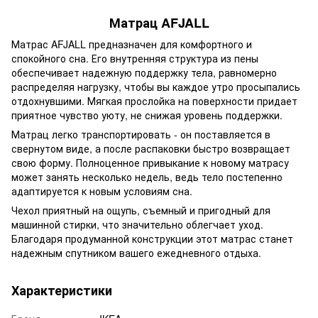
Матрац AFJALL
Матрас AFJALL предназначен для комфортного и
спокойного сна. Его внутренняя структура из пены
обеспечивает надежную поддержку тела, равномерно
распределяя нагрузку, чтобы вы каждое утро просыпались
отдохнувшими. Мягкая прослойка на поверхности придает
приятное чувство уюту, не снижая уровень поддержки.
Матрац легко транспортировать - он поставляется в
свернутом виде, а после распаковки быстро возвращает
свою форму. Полноценное привыкание к новому матрасу
может занять несколько недель, ведь тело постепенно
адаптируется к новым условиям сна.
Чехол приятный на ощупь, съемный и пригодный для
машинной стирки, что значительно облегчает уход.
Благодаря продуманной конструкции этот матрас станет
надежным спутником вашего ежедневного отдыха.
Характеристики