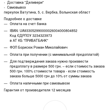
- Доставка "Деливери"
- Самовывоз
переулок Ватутина, 5, с. Вербка, Волынская област
Подробнее о доставке
Оплата на счет банка
IBAN: UA933052990000026004000804852
Код ЄДРПОУ 3234323973
в АТ КБ "ПРИВАТБАНК"
ФОП Борисюк Роман Миколайович
Оплата при получении (с минимальной предоплатой)
Для подтверждения заказа нужно произвести
предоплату в размере 500 грн. – если стоимость заказа
500 грн. 100% стоимости товара - если стоимость
заказа больше 5000 грн до 10% от суммы заказа
Оплата наличными при самовывозе
Гарантия от производителя 12 месяцев