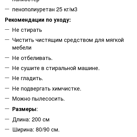
пенополиуретан 25 кг/м3
Рекомендации по уходу:
Не стирать
Чистить чистящим средством для мягкой
мебели
Не отбеливать.
Не сушите в стиральной машине.
Не гладить.
Не подвергать химчистке.
Можно пылесосить.
:
Размеры
Длина: 200 см
Ширина: 80/90 см.