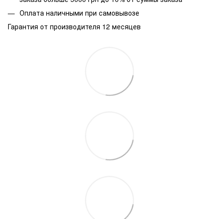
Оплата наличными при самовывозе
Гарантия от производителя 12 месяцев