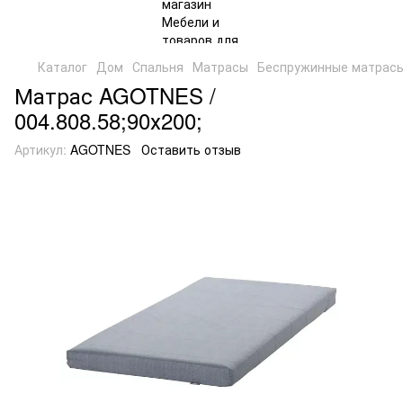
Каталог
Дом
Спальня
Матрасы
Беспружинные матрас
Матрас AGOTNES /
004.808.58;90х200;
Артикул:
AGOTNES
Оставить отзыв