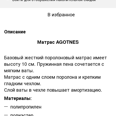
В избранное
Описание
Матрас AGOTNES
Базовый жесткий поролоновый матрас имеет
высоту 10 см. Пружинная пена сочетается с
мягким ваты.
Матрас с одним слоем поролона и крепким
гладким чехлом.
Слой ваты в чехле повышает амортизацию.
:
Материалы
полипропилен
полиэстер