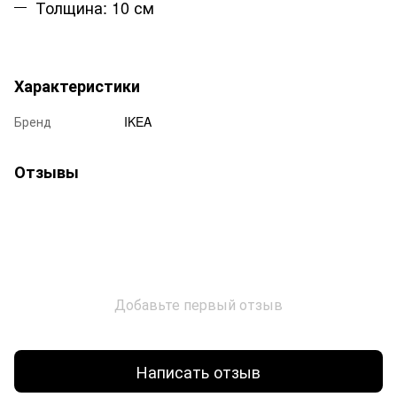
Толщина: 10 см
Характеристики
Бренд
IKEA
Отзывы
Добавьте первый отзыв
Написать отзыв