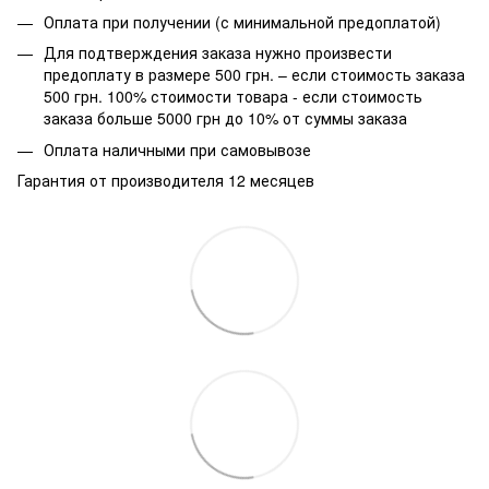
Оплата при получении (с минимальной предоплатой)
Для подтверждения заказа нужно произвести
предоплату в размере 500 грн. – если стоимость заказа
500 грн. 100% стоимости товара - если стоимость
заказа больше 5000 грн до 10% от суммы заказа
Оплата наличными при самовывозе
Гарантия от производителя 12 месяцев