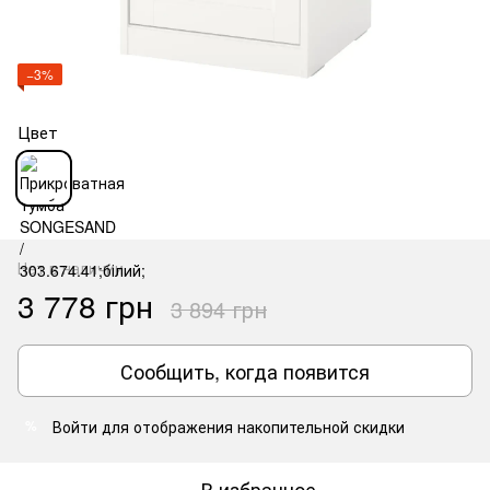
−3%
Цвет
Нет в наличии
3 778 грн
3 894 грн
Сообщить, когда появится
Войти
для отображения накопительной скидки
%
В избранное