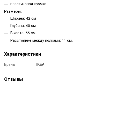
пластиковая кромка
Размеры
:
Ширина: 42 см
Глубина: 40 см
Высота: 55 см
Расстояние между полками: 11 см.
Характеристики
Бренд
IKEA
Отзывы