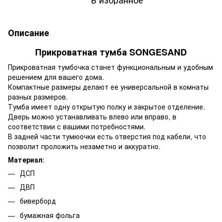
Описание
Прикроватная тумба SONGESAND
Прикроватная тумбочка станет функциональным и удобным
решением для вашего дома.
Компактные размеры делают ее универсальной в комнаты
разных размеров.
Тумба имеет одну открытую полку и закрытое отделение.
Дверь можно устанавливать влево или вправо, в
соответствии с вашими потребностями.
В задней части тумюочки есть отверстия под кабели, что
позволит проложить незаметно и аккуратно.
Материал
:
ДСП
ДВП
биверборд
бумажная фольга