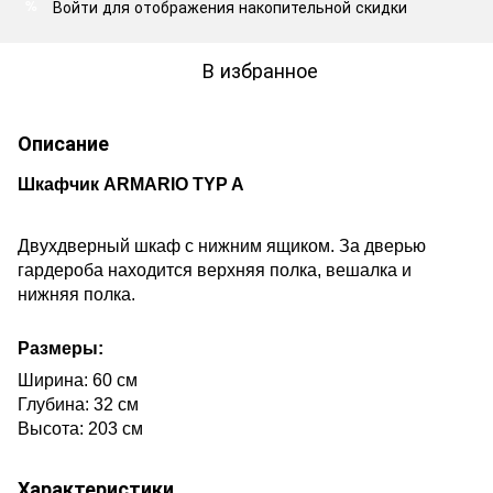
Войти
для отображения накопительной скидки
%
В избранное
Описание
Шкафчик ARMARIO TYP A
Двухдверный шкаф с нижним ящиком. За дверью
гардероба находится верхняя полка, вешалка и
нижняя полка.
Размеры:
Ширина: 60 см
Глубина: 32 см
Высота: 203
см
Характеристики