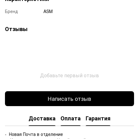
Бренд
ASM
Отзывы
Добавьте первый отзыв
Написать отзыв
Доставка
Оплата
Гарантия
- Новая Почта в отделение