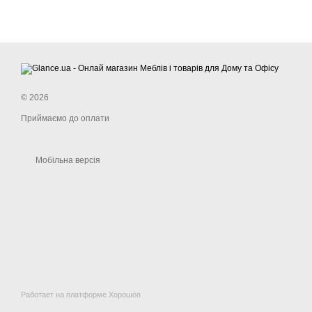
© 2026
Приймаємо до оплати
Мобільна версія
Работает на платформе Хорошоп