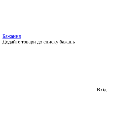
Бажання
Додайте товари до списку бажань
Вхід