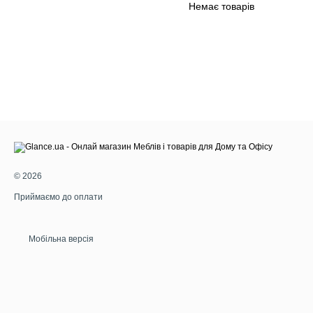
Немає товарів
© 2026
Приймаємо до оплати
Мобільна версія