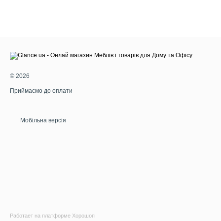
© 2026
Приймаємо до оплати
Мобільна версія
Работает на платформе Хорошоп