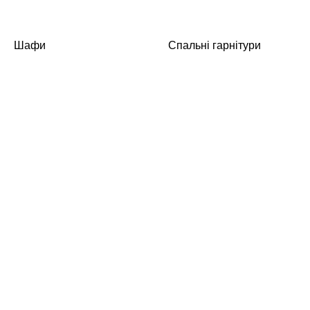
Шафи
Спальні гарнітури