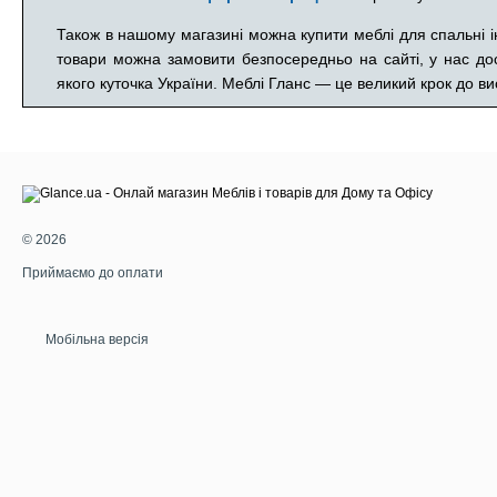
Також в нашому магазині можна купити меблі для спальні ін
товари можна замовити безпосередньо на сайті, у нас до
якого куточка України. Меблі Гланс — це великий крок до ви
© 2026
Приймаємо до оплати
Мобільна версія