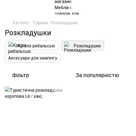
Каталог
Туризм
Розкладушки
Розкладушки
Крісла рибальські
Розкладушки
Аксесуари для кемпінгу
Фільтр
За популярністю