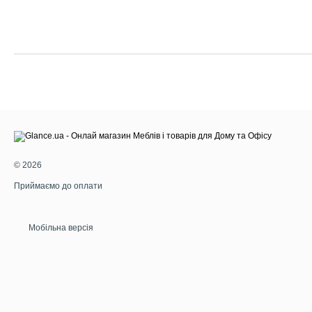
© 2026
Приймаємо до оплати
Мобільна версія