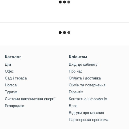
Каталог
Клієнтам
Дім
Вхід до кабінету
Офіс
Про нас
Сад і тераса
Оплата і доставка
Horeca
Обмін та повернення
Туризм
Гарантія
Системи накопичення енергії
Контактна інформація
Розпродаж
Блог
Відгуки про магазин
Партнерська програма