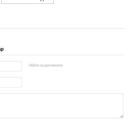
ар
Увійти за допомогою