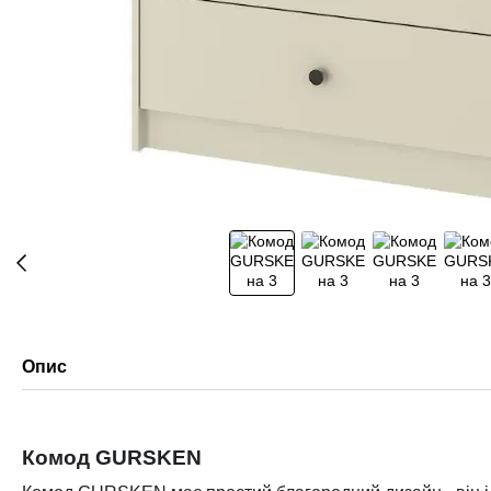
Опис
Комод GURSKEN