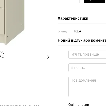
Характеристики
Бренд
IKEA
Новий відгук або комент
Оцініть товар