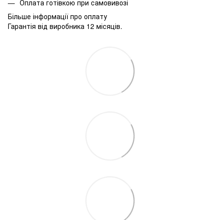
Оплата готівкою при самовивозі
Більше інформації про оплату
Гарантія від виробника 12 місяців.