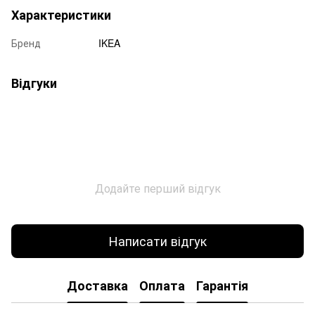
Характеристики
Бренд
IKEA
Відгуки
Додайте перший відгук
Написати відгук
Доставка
Оплата
Гарантія