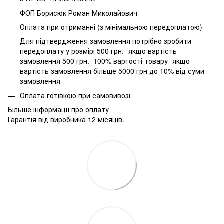
ФОП Борисюк Роман Миколайович
Оплата при отриманні (з мінімальною передоплатою)
Для підтвердження замовлення потрібно зробити
передоплату у розмірі 500 грн.- якщо вартість
замовлення 500 грн. 100% вартості товару- якщо
вартість замовлення більше 5000 грн до 10% від суми
замовлення
Оплата готівкою при самовивозі
Більше інформації про оплату
Гарантія від виробника 12 місяців.