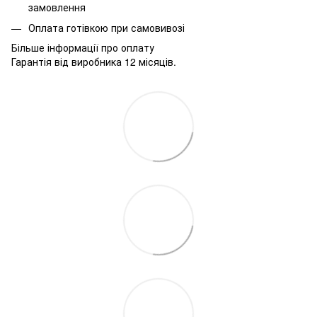
замовлення
Оплата готівкою при самовивозі
Більше інформації про оплату
Гарантія від виробника 12 місяців.