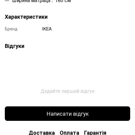
Ширина матраца : 160 см
Характеристики
Бренд
IKEA
Відгуки
Додайте перший відгук
Написати відгук
Доставка
Оплата
Гарантія