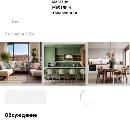
Блог
7 октября 2024
Обсуждение