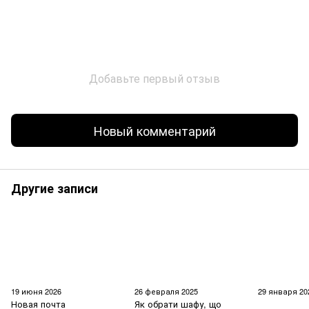
Добавьте первый отзыв
Новый комментарий
Другие записи
19 июня 2026
26 февраля 2025
29 января 20
Новая почта
Як обрати шафу, що