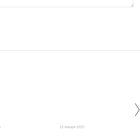
5
15 января 2025