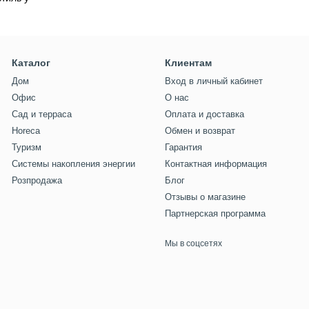
Каталог
Клиентам
Дом
Вход в личный кабинет
Офис
О нас
Сад и терраса
Оплата и доставка
Horeca
Обмен и возврат
Туризм
Гарантия
Системы накопления энергии
Контактная информация
Розпродажа
Блог
Отзывы о магазине
Партнерская программа
Мы в соцсетях