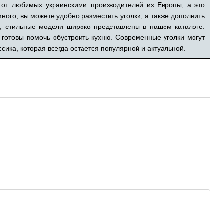
от любимых украинскими производителей из Европы, а это
ного, вы можете удобно разместить уголки, а также дополнить
и, стильные модели широко представлены в нашем каталоге.
 готовы помочь обустроить кухню. Современные уголки могут
ика, которая всегда остается популярной и актуальной.