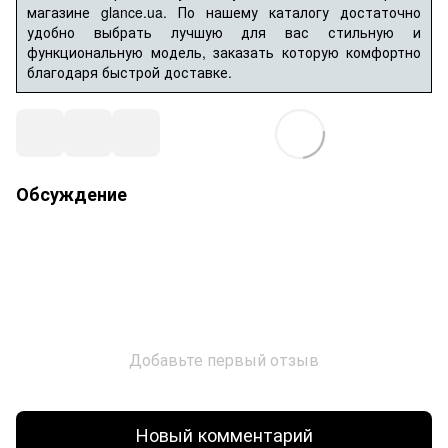
магазине glance.ua. По нашему каталогу достаточно
удобно выбрать лучшую для вас стильную и
функциональную модель, заказать которую комфортно
благодаря быстрой доставке.
Обсуждение
Добавьте первый отзыв
Новый комментарий