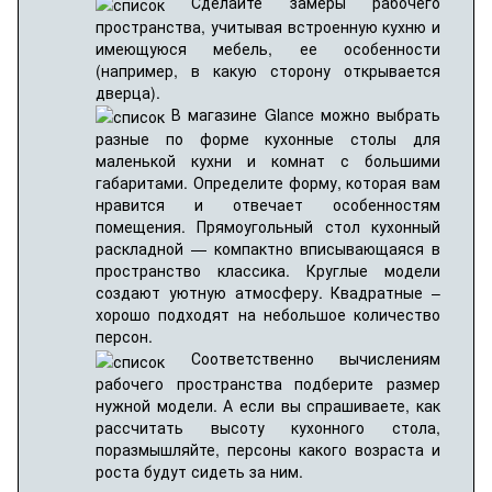
Сделайте замеры рабочего
пространства, учитывая встроенную кухню и
имеющуюся мебель, ее особенности
(например, в какую сторону открывается
дверца).
В магазине Glance можно выбрать
разные по форме кухонные столы для
маленькой кухни и комнат с большими
габаритами. Определите форму, которая вам
нравится и отвечает особенностям
помещения. Прямоугольный стол кухонный
раскладной — компактно вписывающаяся в
пространство классика. Круглые модели
создают уютную атмосферу. Квадратные –
хорошо подходят на небольшое количество
персон.
Соответственно вычислениям
рабочего пространства подберите размер
нужной модели. А если вы спрашиваете, как
рассчитать высоту кухонного стола,
поразмышляйте, персоны какого возраста и
роста будут сидеть за ним.