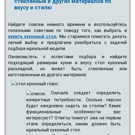
стеклянный и других материалов по
вкусу и стилю
Найдите совсем немного времени и воспользуйтесь
полезными советами по поводу того, как выбрать и
купить кухонный стол
. Мы стараемся помогать делать
легкий выбор и предлагаем разобраться с задачей
подбора идеальной модели.
Ознакомьтесь с аспектами подбора и найдите
подходящий размерам кухни и вкусу стол кухонный
раскладной, он может быть стеклянным или
изготовленным из другого материала:
Сначала следует определить
конкретные потребности. Сколько персон
будет ежедневно сидеть за столом? Какие
функциональные особенности вас
интересуют? Ответы помогут уже на первом
этапе определиться, каким должен быть
идеальный кухонный стол.