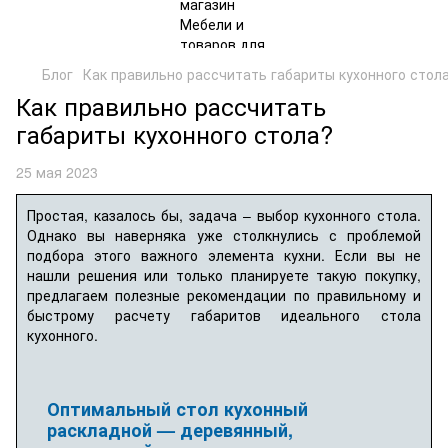
Блог
Как правильно рассчитать габариты кухонного стол
Как правильно рассчитать
габариты кухонного стола?
25 мая 2023
Простая, казалось бы, задача – выбор кухонного стола.
Однако вы наверняка уже столкнулись с проблемой
подбора этого важного элемента кухни. Если вы не
нашли решения или только планируете такую покупку,
предлагаем полезные рекомендации по правильному и
быстрому расчету габаритов идеального стола
кухонного.
Оптимальный стол кухонный
раскладной — деревянный,