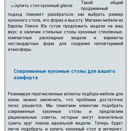
Такой общий
продуманный
подход поможет разобраться, как выбрать размер
кухонного стола, его форму и высоту. Магазин мебели из
Европы Глянсе Юа готов предложить модели на ваш
вкус: в наличии стильные столы кухонные стеклянные,
компактные раскладные модели и варианты
нестандартных форм для создания неповторимой
атмосферы.
Современные кухонные столы для вашего
комфорта
Резюмируя перечисленные аспекты подбора мебели для
кухни, можно заключить, что проблема достаточно
легко решается. Мы помогаем клиентам подобрать
современные кухонные столы и предлагаем
рациональные советы, которые могут значительно
сузить круг поиска идеальной модели. Теперь будет
легче подобрать и купить кухонный стол в интернет-