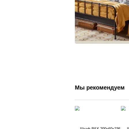
Мы рекомендуем