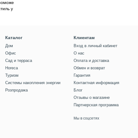
поможе
стиль у
Каталог
Клиентам
Дом
Вход в личный кабинет
Офис
О нас
Сад и терраса
Оплата и доставка
Horeca
Обмен и возврат
Туризм
Гарантия
Системы накопления энергии
Контактная информация
Розпродажа
Блог
Отзывы о магазине
Партнерская программа
Мы в соцсетях