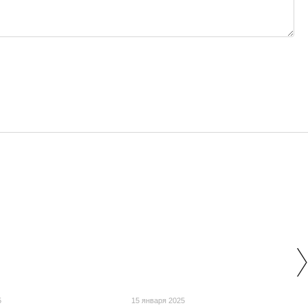
5
15 января 2025