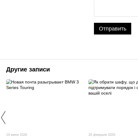
Отправить
Другие записи
19 июня 2026
26 февраля 2025