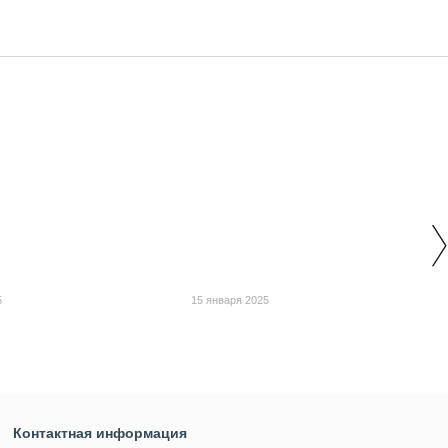
5
15 января 2025
Контактная информация