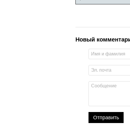
Новый комментар
Отправить