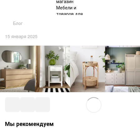
Блог
15 января 2025
Мы рекомендуем