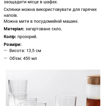
заощадити місце в шафах.
Склянки можна використовувати для гарячих
напоїв.
Можна мити в посудомийній машині.
загартоване скло.
Матеріал:
прозорий.
Колір:
Розміри:
Висота: 13,5 см
Об'єм: 450 мл