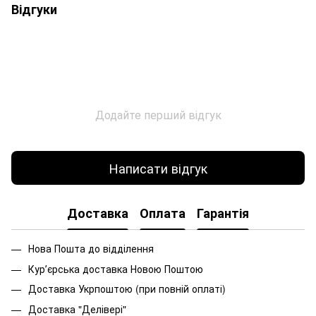
Відгуки
Додайте перший відгук
Написати відгук
Доставка
Оплата
Гарантія
Нова Пошта до відділення
Курʼєрська доставка Новою Поштою
Доставка Укрпоштою (при повній оплаті)
Доставка "Делівері"