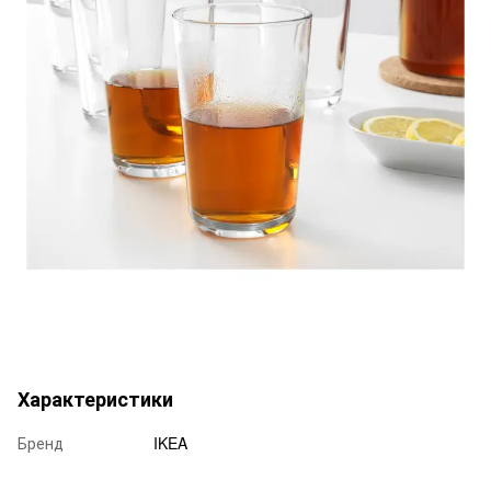
Характеристики
Бренд
IKEA