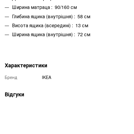
Ширина матраца : 90/160 см
Глибина ящика (внутрішня) : 58 см
Висота ящика (всередині) : 13 см
Ширина ящика (внутрішня) : 72 см
Характеристики
Бренд
IKEA
Відгуки