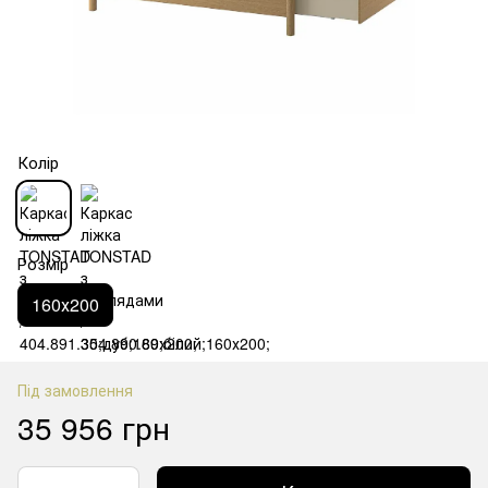
Колір
Розмір
160х200
Під замовлення
35 956 грн