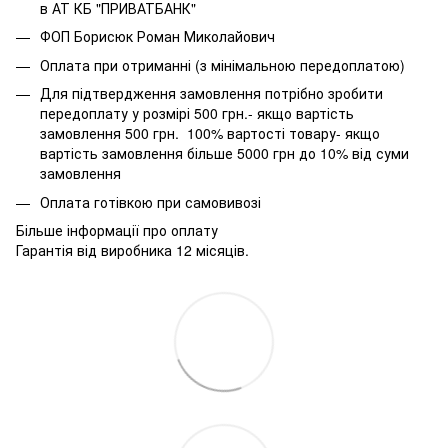
в АТ КБ "ПРИВАТБАНК"
ФОП Борисюк Роман Миколайович
Оплата при отриманні (з мінімальною передоплатою)
Для підтвердження замовлення потрібно зробити
передоплату у розмірі 500 грн.- якщо вартість
замовлення 500 грн. 100% вартості товару- якщо
вартість замовлення більше 5000 грн до 10% від суми
замовлення
Оплата готівкою при самовивозі
Більше інформації про оплату
Гарантія від виробника 12 місяців.