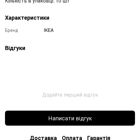
Кількість в упаковці:
10 шт
Характеристики
Бренд
IKEA
Відгуки
Додайте перший відгук
Написати відгук
Доставка
Оплата
Гарантія