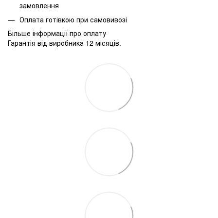
замовлення
Оплата готівкою при самовивозі
Більше інформації про оплату
Гарантія від виробника 12 місяців.