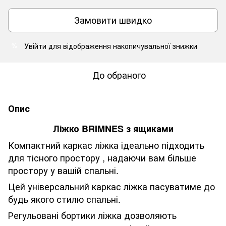
Замовити швидко
Увійти
для відображення накопичувальної знижки
%
До обраного
Опис
Ліжко BRIMNES з ящиками
Компактний каркас ліжка ідеально підходить
для тісного простору , надаючи вам більше
простору у вашій спальні.
Цей універсальний каркас ліжка пасуватиме до
будь якого стилю спальні.
Регульовані бортики ліжка дозволяють