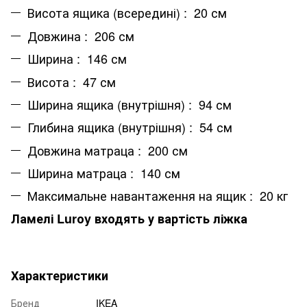
Висота ящика (всередині) : 20 см
Довжина : 206 см
Ширина : 146 см
Висота : 47 см
Ширина ящика (внутрішня) : 94 см
Глибина ящика (внутрішня) : 54 см
Довжина матраца : 200 см
Ширина матраца : 140 см
Максимальне навантаження на ящик : 20 кг
Ламелі Lurоy входять у вартість ліжка
Характеристики
Бренд
IKEA