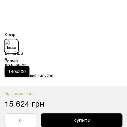
Колір
Розмір
140х200
Під замовлення
15 624 грн
Купити