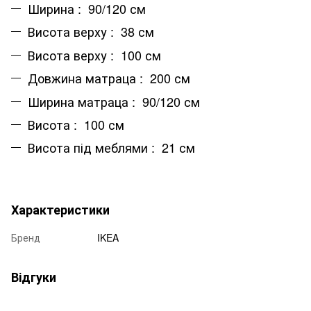
Ширина : 90/120 см
Висота верху : 38 см
Висота верху : 100 см
Довжина матраца : 200 см
Ширина матраца : 90/120 см
Висота : 100 см
Висота під меблями : 21 см
Характеристики
Бренд
IKEA
Відгуки