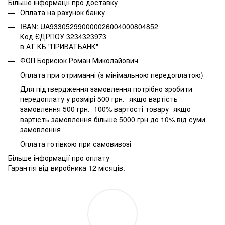
Більше інформації про доставку
Оплата на рахунок банку
IBAN: UA933052990000026004000804852
Код ЄДРПОУ 3234323973
в АТ КБ "ПРИВАТБАНК"
ФОП Борисюк Роман Миколайович
Оплата при отриманні (з мінімальною передоплатою)
Для підтвердження замовлення потрібно зробити
передоплату у розмірі 500 грн.- якщо вартість
замовлення 500 грн. 100% вартості товару- якщо
вартість замовлення більше 5000 грн до 10% від суми
замовлення
Оплата готівкою при самовивозі
Більше інформації про оплату
Гарантія від виробника 12 місяців.