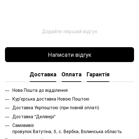
Додайте перший відгук
Написати відгук
Доставка
Оплата
Гарантія
Нова Пошта до відділення
Курʼєрська доставка Новою Поштою
Доставка Укрпоштою (при повній оплаті)
Доставка "Делівері"
Самовивіз
провулок Ватутіна, 5, с. Вербка, Волинська область