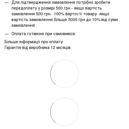
Для підтвердження замовлення потрібно зробити
передоплату у розмірі 500 грн.- якщо вартість
замовлення 500 грн. 100% вартості товару- якщо
вартість замовлення більше 5000 грн до 10% від суми
замовлення
Оплата готівкою при самовивозі
Більше інформації про оплату
Гарантія від виробника 12 місяців.