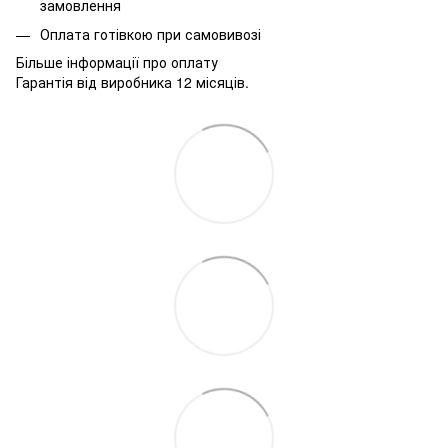
замовлення
Оплата готівкою при самовивозі
Більше інформації про оплату
Гарантія від виробника 12 місяців.