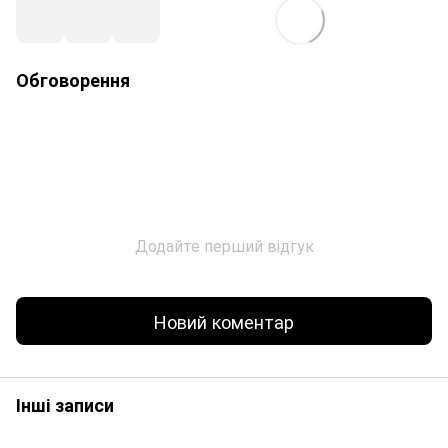
Обговорення
Додайте перший відгук
Новий коментар
Інші записи